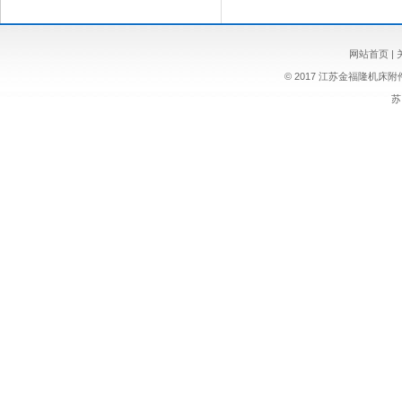
网站首页
|
© 2017 江苏金福隆机床
苏