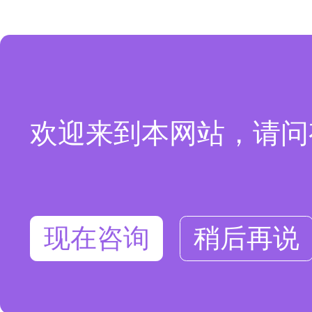
欢迎来到本网站，请问
现在咨询
稍后再说